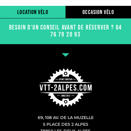
location vélo
occasion vélo
BESOIN D'UN CONSEIL AVANT DE RÉSERVER ? 04
76 79 20 93
69, 108 AV. DE LA MUZELLE
5 PLACE DES 2 ALPES