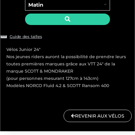
Guide des tailles
Vélos Junior 24″
Nos jeunes riders auront la possibilité de prendre leurs
toutes premières marques grâce aux VTT 24″ de la
marque SCOTT & MONDRAKER
(pour personnes mesurant 127cm à 143cm)
Modèles NORCO Fluid 4.2 & SCOTT Ransom 400
REVENIR AUX VÉLOS