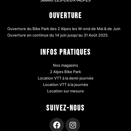
38860 LES-DEUX-ALPES
OUVERTURE
Ouverture du Bike Park des 2 Alpes les W-end de Mai & de Juin
Ouverture en continue du 14 juin jusqu'au 31 Août 2025.
INFOS PRATIQUES
Nos magasins
2 Alpes Bike Park
Location VTT à la demi-journée
Location VTT à la journée
Location sur mesure
SUIVEZ-NOUS