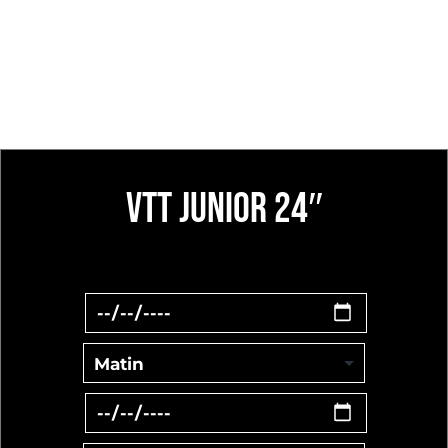
VTT JUNIOR 24″