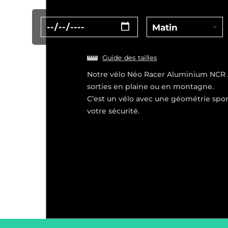
Guide des tailles
Notre vélo Néo Racer Aluminium NCR AF
sorties en plaine ou en montagne.
C’est un vélo avec une géométrie sport
votre sécurité.