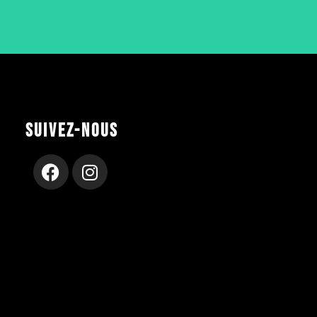
SUIVEZ-NOUS