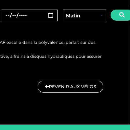
 excelle dans la polyvalence, parfait sur des
ive, à freins à disques hydrauliques pour assurer
REVENIR AUX VÉLOS