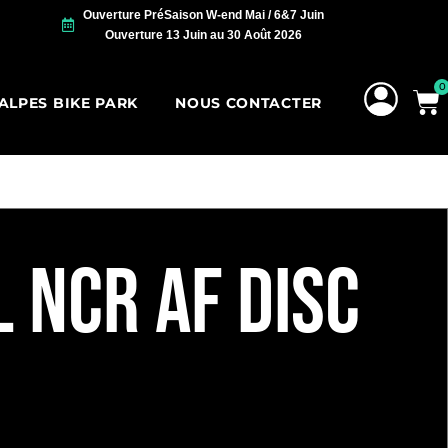
Ouverture PréSaison W-end Mai / 6&7 Juin
Ouverture 13 Juin au 30 Août 2026
0
 ALPES BIKE PARK
NOUS CONTACTER
 NCR AF DISC