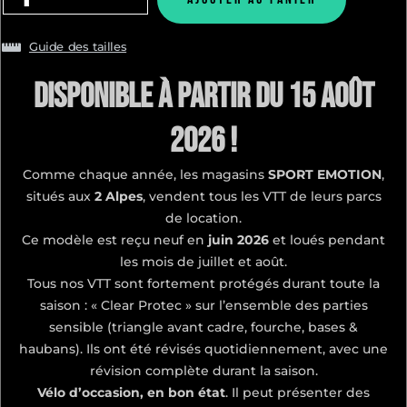
Guide des tailles
Disponible à partir du 15 Août
2026 !
Comme chaque année, les magasins
SPORT EMOTION
,
situés aux
2 Alpes
, vendent tous les VTT de leurs parcs
de location.
Ce modèle est reçu neuf en
juin 2026
et loués pendant
les mois de juillet et août.
Tous nos VTT sont fortement protégés durant toute la
saison : « Clear Protec » sur l’ensemble des parties
sensible (triangle avant cadre, fourche, bases &
haubans). Ils ont été révisés quotidiennement, avec une
révision complète durant la saison.
Vélo d’occasion, en bon état
. Il peut présenter des