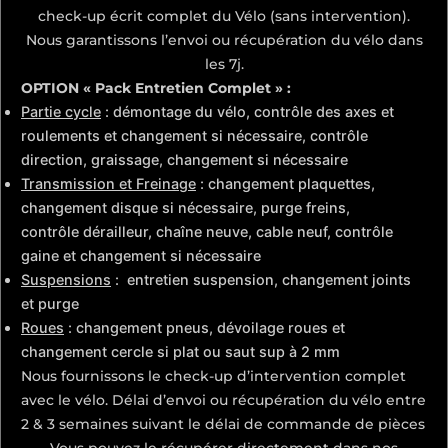
check-up écrit complet du Vélo (sans intervention).
Nous garantissons l’envoi ou récupération du vélo dans
les 7j.
OPTION « Pack Entretien Complet » :
Partie cycle
: démontage du vélo, contrôle des axes et
roulements et changement si nécessaire, contrôle
direction, graissage, changement si nécessaire
Transmission et Freinage
: changement plaquettes,
changement disque si nécessaire, purge freins,
contrôle dérailleur, chaîne neuve, cable neuf, contrôle
gaine et changement si nécessaire
Suspensions
: entretien suspension, changement joints
et purge
Roues
: changement pneus, dévoilage roues et
changement cercle si plat ou saut sup à 2 mm
Nous fournissons le check-up d’intervention complet
avec le vélo. Délai d’envoi ou récupération du vélo entre
2 & 3 semaines suivant le délai de commande de pièces