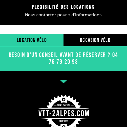
flexibilité des locations
Nous contacter pour + d’informations.
location vélo
occasion vélo
BESOIN D'UN CONSEIL AVANT DE RÉSERVER ? 04
76 79 20 93