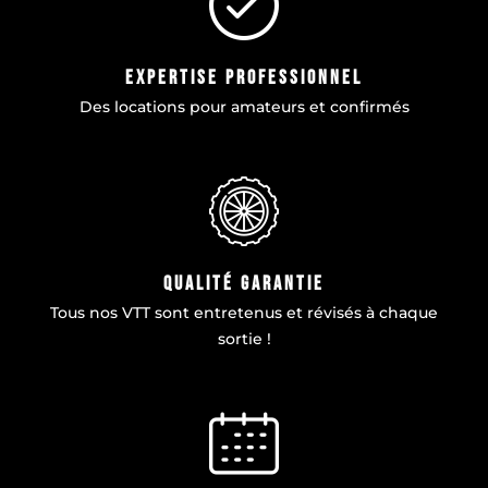
Expertise professionnel
Des locations pour amateurs et confirmés
qualité garantie
Tous nos VTT sont entretenus et révisés à chaque
sortie !