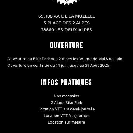
69, 108 AV. DE LA MUZELLE
5 PLACE DES 2 ALPES
38860 LES-DEUX-ALPES
OUVERTURE
Ouverture du Bike Park des 2 Alpes les W-end de Mai & de Juin
Ouverture en continue du 14 juin jusqu'au 31 Août 2025.
INFOS PRATIQUES
Nos magasins
2 Alpes Bike Park
Location VTT à la demi-journée
Location VTT à la journée
Location sur mesure