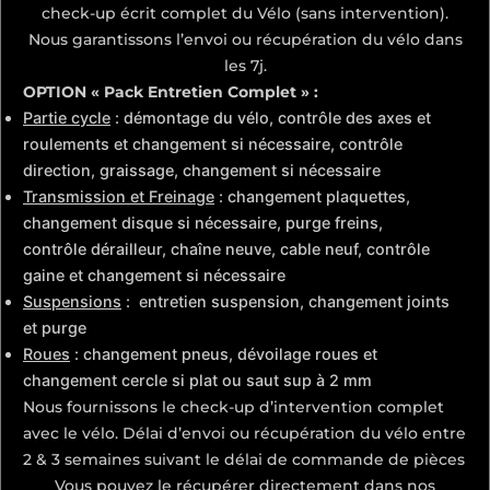
check-up écrit complet du Vélo (sans intervention).
Nous garantissons l’envoi ou récupération du vélo dans
les 7j.
OPTION « Pack Entretien Complet » :
Partie cycle
: démontage du vélo, contrôle des axes et
roulements et changement si nécessaire, contrôle
direction, graissage, changement si nécessaire
Transmission et Freinage
: changement plaquettes,
changement disque si nécessaire, purge freins,
contrôle dérailleur, chaîne neuve, cable neuf, contrôle
gaine et changement si nécessaire
Suspensions
: entretien suspension, changement joints
et purge
Roues
: changement pneus, dévoilage roues et
changement cercle si plat ou saut sup à 2 mm
Nous fournissons le check-up d’intervention complet
avec le vélo. Délai d’envoi ou récupération du vélo entre
2 & 3 semaines suivant le délai de commande de pièces
Vous pouvez le récupérer directement dans nos