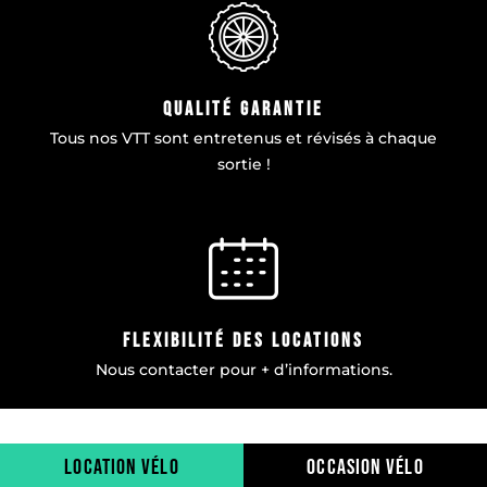
qualité garantie
Tous nos VTT sont entretenus et révisés à chaque
sortie !
flexibilité des locations
Nous contacter pour + d’informations.
location vélo
occasion vélo