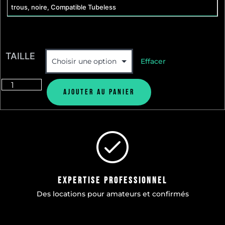
trous, noire, Compatible Tubeless
TAILLE
Effacer
Ajouter au panier
Expertise professionnel
Des locations pour amateurs et confirmés