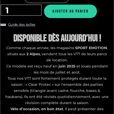
Ajouter au panier
Guide des tailles
Disponible dès aujourd’hui !
Comme chaque année, les magasins
SPORT EMOTION
,
situés aux
2 Alpes
, vendent tous les VTT de leurs parcs
de location.
Ce modèle est reçu neuf en
juin 2025
et loués pendant
les mois de juillet et août.
Tous nos VTT sont fortement protégés durant toute la
saison : « Clear Protec » sur l’ensemble des parties
sensible (triangle avant cadre, fourche, bases &
haubans). Ils ont été révisés quotidiennement, avec une
révision complète durant la saison.
Vélo d’occasion, en bon état
. Il peut présenter des