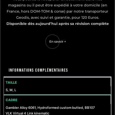
magasins ou il peut être expédié à votre domicile (en
France, hors DOM-TOM & corse) par notre transporteur
Geodis, avec suivi et garantie, pour 120 Euros.
Disponible dès aujourd’hui après sa révision complète
En savoir +
Informations complémentaires
TAILLE
S, M, L
CADRE
Gambler Alloy 6061, Hydroformed custom butted, BB107
VLK Virtual 4 Link kinematic