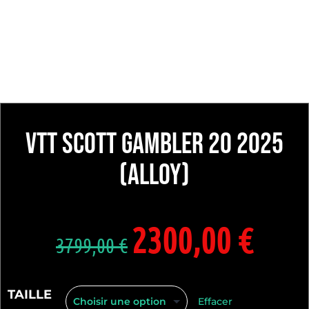
VTT SCOTT GAMBLER 20 2025
(Alloy)
2300,00
€
3799,00
€
TAILLE
Effacer