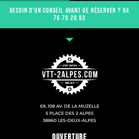
BESOIN D'UN CONSEIL AVANT DE RÉSERVER ? 04
76 79 20 93
69, 108 AV. DE LA MUZELLE
5 PLACE DES 2 ALPES
38860 LES-DEUX-ALPES
OUVERTURE