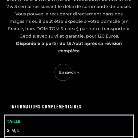
2 & 3 semaines suivant le délai de commande de pièces
Vous pouvez le récupérer directement dans nos
magasins ou il peut être expédié à votre domicile (en
France, hors DOM-TOM & corse) par notre transporteur
Geodis, avec suivi et garantie, pour 120 Euros.
Disponible à partir du 15 Août après sa révision
complète
En savoir +
Informations complémentaires
TAILLE
S, M, L