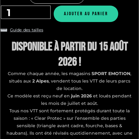
Ajouter au panier
Guide des tailles
Disponible à partir du 15 Août
2026 !
Comme chaque année, les magasins
SPORT EMOTION
,
situés aux
2 Alpes
, vendent tous les VTT de leurs parcs
de location.
Ce modèle est reçu neuf en
juin 2026
et loués pendant
les mois de juillet et août.
Tous nos VTT sont fortement protégés durant toute la
saison : « Clear Protec » sur l’ensemble des parties
sensible (triangle avant cadre, fourche, bases &
haubans). Ils ont été révisés quotidiennement, avec une