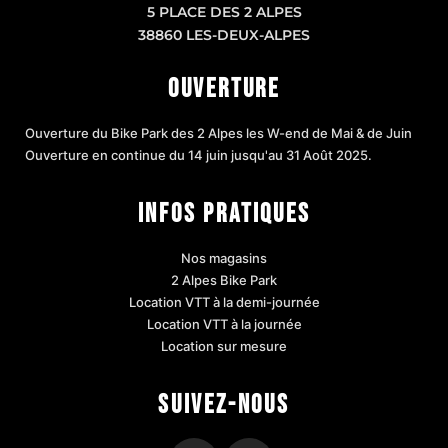
5 PLACE DES 2 ALPES
38860 LES-DEUX-ALPES
OUVERTURE
Ouverture du Bike Park des 2 Alpes les W-end de Mai & de Juin
Ouverture en continue du 14 juin jusqu'au 31 Août 2025.
INFOS PRATIQUES
Nos magasins
2 Alpes Bike Park
Location VTT à la demi-journée
Location VTT à la journée
Location sur mesure
SUIVEZ-NOUS