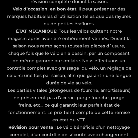
révision complète durant la saison.
Vélo d’occasion, en bon état
. Il peut présenter des
marques habituelles d`utilisation telles que des rayures
ou de petites éraflures.
ÉTAT MÉCANIQUE:
Tous les vélos quittent notre
magasin après avoir été entièrement vérifiés. Durant la
saison nous remplaçons toutes les pièces d`usure,
chaque fois que le vélo en a besoin, par un composant
de même gamme ou similaire. Nous effectuons un
contrôle complet avec graissage du vélo, un réglage de
celui-ci une fois par saison, afin que garantir une longue
durée de vie au vélo.
Les parties vitales (plongeurs de fourche, amortisseurs)
ne présentent pas d’accroc, purge fourche, purge
freins, etc… ce qui garantit leur parfait état de
fonctionnement. Le prix tient compte de cette remise
en état du VTT.
Révision pour vente
: Le vélo bénéficie d’un nettoyage
complet, d’un contrôle de sécurité avec changement