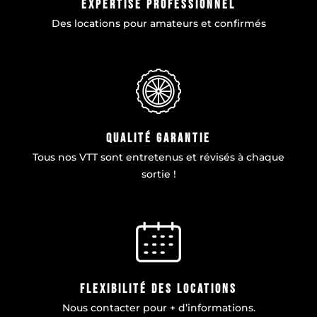
Expertise professionnel
Des locations pour amateurs et confirmés
qualité garantie
Tous nos VTT sont entretenus et révisés à chaque
sortie !
flexibilité des locations
Nous contacter pour + d’informations.