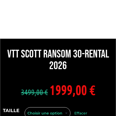
VTT SCOTT RANSOM 30-Rental
2026
1999,00
€
3499,00
€
TAILLE
Effacer