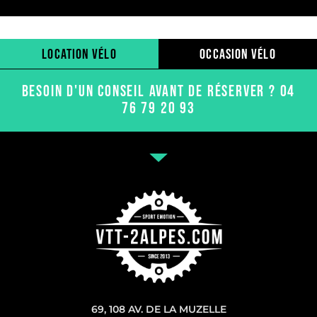
location vélo
occasion vélo
BESOIN D'UN CONSEIL AVANT DE RÉSERVER ? 04
76 79 20 93
69, 108 AV. DE LA MUZELLE