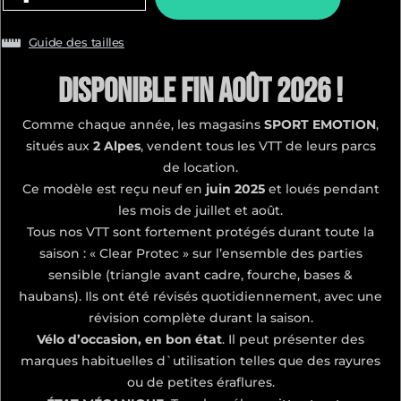
Guide des tailles
Disponible fin Août 2026 !
Comme chaque année, les magasins
SPORT EMOTION
,
situés aux
2 Alpes
, vendent tous les VTT de leurs parcs
de location.
Ce modèle est reçu neuf en
juin 2025
et loués pendant
les mois de juillet et août.
Tous nos VTT sont fortement protégés durant toute la
saison : « Clear Protec » sur l’ensemble des parties
sensible (triangle avant cadre, fourche, bases &
haubans). Ils ont été révisés quotidiennement, avec une
révision complète durant la saison.
Vélo d’occasion, en bon état
. Il peut présenter des
marques habituelles d`utilisation telles que des rayures
ou de petites éraflures.