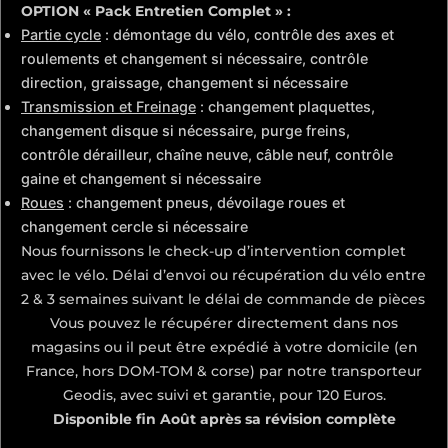
OPTION « Pack Entretien Complet » :
Partie cycle
: démontage du vélo, contrôle des axes et
roulements et changement si nécessaire, contrôle
direction, graissage, changement si nécessaire
Transmission et Freinage
: changement plaquettes,
changement disque si nécessaire, purge freins,
contrôle dérailleur, chaîne neuve, câble neuf, contrôle
gaine et changement si nécessaire
Roues
: changement pneus, dévoilage roues et
changement cercle si nécessaire
Nous fournissons le check-up d’intervention complet
avec le vélo. Délai d’envoi ou récupération du vélo entre
2 & 3 semaines suivant le délai de commande de pièces
Vous pouvez le récupérer directement dans nos
magasins ou il peut être expédié à votre domicile (en
France, hors DOM-TOM & corse) par notre transporteur
Geodis, avec suivi et garantie, pour 120 Euros.
Disponible fin Août après sa révision complète