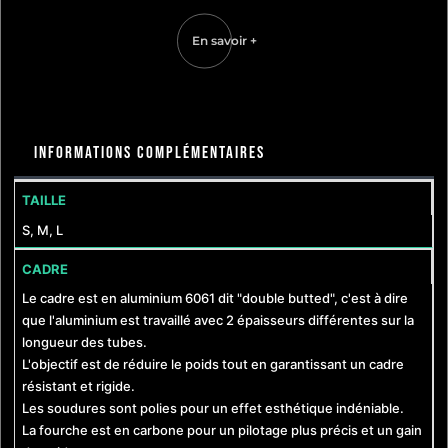
En savoir +
Informations complémentaires
TAILLE
S, M, L
CADRE
Le cadre est en aluminium 6061 dit "double butted", c'est à dire
que l'aluminium est travaillé avec 2 épaisseurs différentes sur la
longueur des tubes.
L'objectif est de réduire le poids tout en garantissant un cadre
résistant et rigide.
Les soudures sont polies pour un effet esthétique indéniable.
La fourche est en carbone pour un pilotage plus précis et un gain