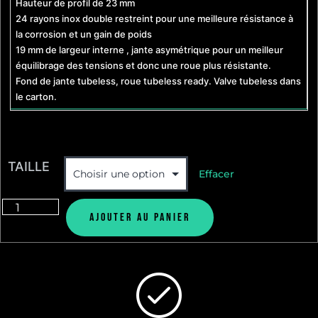
Hauteur de profil de 23 mm
24 rayons inox double restreint pour une meilleure résistance à
la corrosion et un gain de poids
19 mm de largeur interne , jante asymétrique pour un meilleur
équilibrage des tensions et donc une roue plus résistante.
Fond de jante tubeless, roue tubeless ready. Valve tubeless dans
le carton.
TAILLE
Effacer
Ajouter au panier