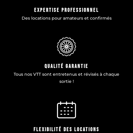
Expertise professionnel
Des locations pour amateurs et confirmés
qualité garantie
Tous nos VTT sont entretenus et révisés à chaque
sortie !
flexibilité des locations