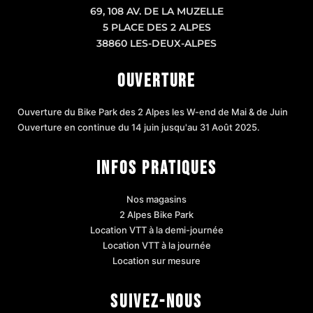
69, 108 AV. DE LA MUZELLE
5 PLACE DES 2 ALPES
38860 LES-DEUX-ALPES
OUVERTURE
Ouverture du Bike Park des 2 Alpes les W-end de Mai & de Juin
Ouverture en continue du 14 juin jusqu'au 31 Août 2025.
INFOS PRATIQUES
Nos magasins
2 Alpes Bike Park
Location VTT à la demi-journée
Location VTT à la journée
Location sur mesure
SUIVEZ-NOUS