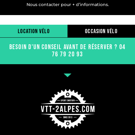
Nous contacter pour + d’informations.
location vélo
occasion vélo
BESOIN D'UN CONSEIL AVANT DE RÉSERVER ? 04
76 79 20 93